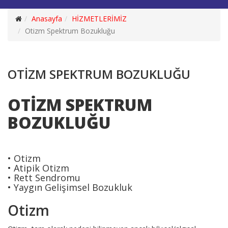
Anasayfa
HİZMETLERİMİZ
Otizm Spektrum Bozukluğu
OTİZM SPEKTRUM BOZUKLUĞU
OTİZM SPEKTRUM
BOZUKLUĞU
• Otizm
• Atipik Otizm
• Rett Sendromu
• Yaygın Gelişimsel Bozukluk
Otizm